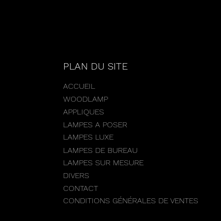
PLAN DU SITE
ACCUEIL
WOODLAMP
APPLIQUES
LAMPES A POSER
LAMPES LUXE
LAMPES DE BUREAU
LAMPES SUR MESURE
DIVERS
CONTACT
CONDITIONS GÉNÉRALES DE VENTES